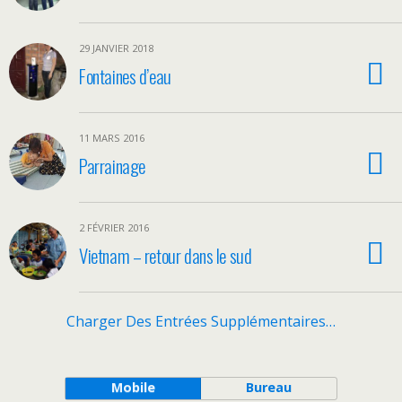
29 JANVIER 2018
Fontaines d’eau
11 MARS 2016
Parrainage
2 FÉVRIER 2016
Vietnam – retour dans le sud
Charger Des Entrées Supplémentaires…
Mobile
Bureau