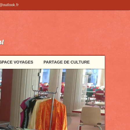
@outlook.fr
st
SPACE VOYAGES
PARTAGE DE CULTURE