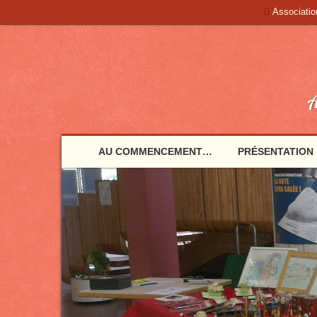
Associati
A
AU COMMENCEMENT…
PRÉSENTATION