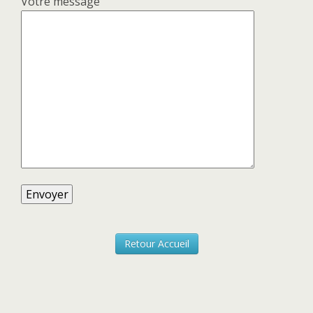
Votre message
Retour Accueil