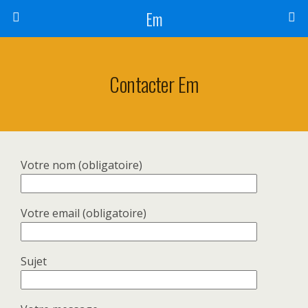
Em
Contacter Em
Votre nom (obligatoire)
Votre email (obligatoire)
Sujet