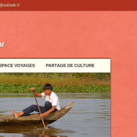
@outlook.fr
st
SPACE VOYAGES
PARTAGE DE CULTURE