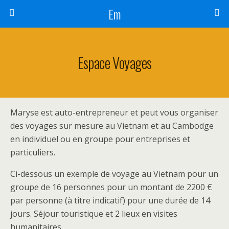
Em
Espace Voyages
Maryse est auto-entrepreneur et peut vous organiser
des voyages sur mesure au Vietnam et au Cambodge
en individuel ou en groupe pour entreprises et
particuliers.
Ci-dessous un exemple de voyage au Vietnam pour un
groupe de 16 personnes pour un montant de 2200 €
par personne (à titre indicatif) pour une durée de 14
jours. Séjour touristique et 2 lieux en visites
humanitaires.