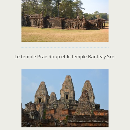
Le temple Prae Roup et le temple Banteay Srei