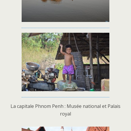
La capitale Phnom Penh : Musée national et Palais
royal