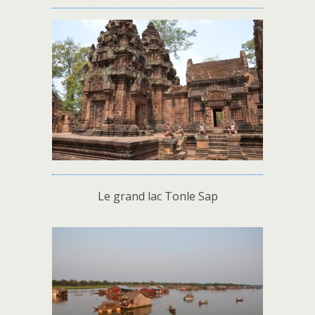
Le grand lac Tonle Sap