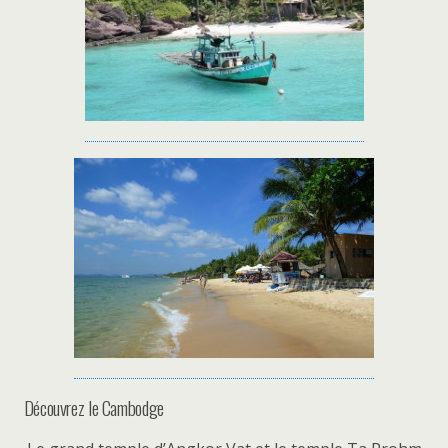
Découvrez le Cambodge