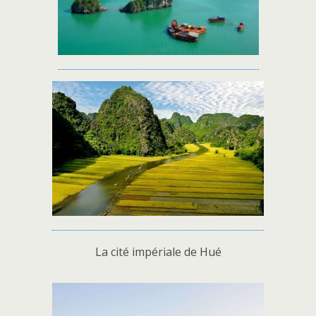
La cité impériale de Hué