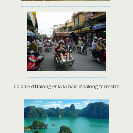
La baie d’Halong et la la baie d’halong terrestre