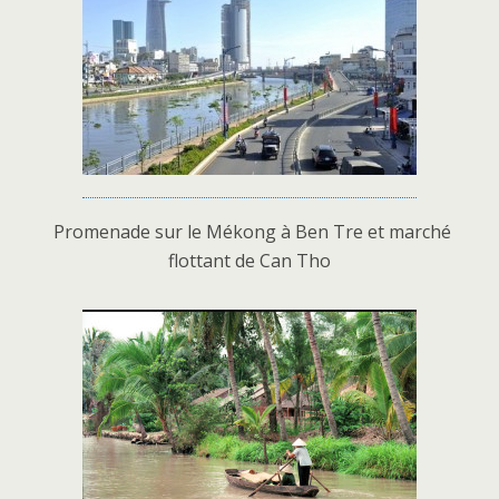
Promenade sur le Mékong à Ben Tre et marché
flottant de Can Tho