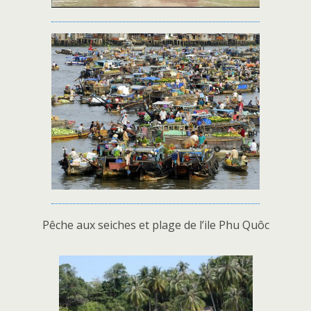
Pêche aux seiches et plage de l’ile Phu Quôc