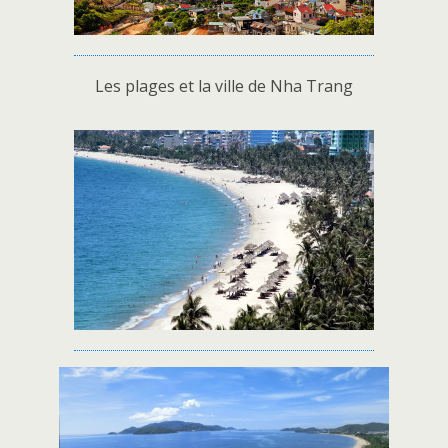
Les plages et la ville de Nha Trang