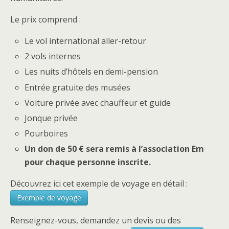
Le prix comprend :
Le vol international aller-retour
2 vols internes
Les nuits d’hôtels en demi-pension
Entrée gratuite des musées
Voiture privée avec chauffeur et guide
Jonque privée
Pourboires
Un don de 50 € sera remis à l’association Em
pour chaque personne inscrite.
Découvrez ici cet exemple de voyage en détail :
Exemple de voyage
Renseignez-vous, demandez un devis ou des