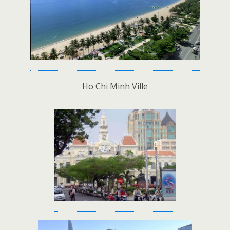
Ho Chi Minh Ville