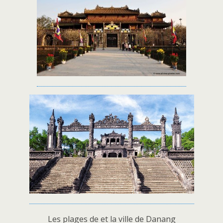
Les plages de et la ville de Danang