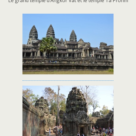
Le grand temple d’Angkor Vat et le temple Ta Prohm