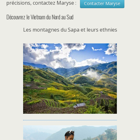
précisions, contactez Maryse :
Contacter Maryse
Découvrez le Vietnam du Nord au Sud
Les montagnes du Sapa et leurs ethnies