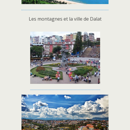
Les montagnes et la ville de Dalat