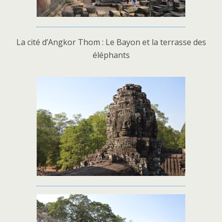
La cité d’Angkor Thom : Le Bayon et la terrasse des
éléphants