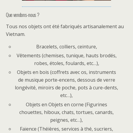
Que vendons-nous ?
Tous nos objets ont été fabriqués artisanalement au
Vietnam.
Bracelets, colliers, ceinture,
Vêtements (chemises, tunique, hauts brodés,
robes, étoles, foulards, etc…),
Objets en bois (coffrets avec os, instruments
de musique porte-encens, dessous de verre
longévité, miroirs de poche, pots à cure-dents,
etc…),
Objets en Objets en corne (Figurines
chouettes, hiboux, chats, tortues, canards,
peignes, etc…),
Faïence (Théières, services à thé, sucriers,