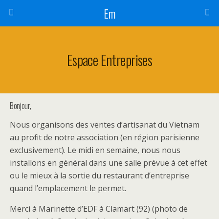
Em
Espace Entreprises
Bonjour,
Nous organisons des ventes d’artisanat du Vietnam
au profit de notre association (en région parisienne
exclusivement). Le midi en semaine, nous nous
installons en général dans une salle prévue à cet effet
ou le mieux à la sortie du restaurant d’entreprise
quand l’emplacement le permet.
Merci à Marinette d’EDF à Clamart (92) (photo de