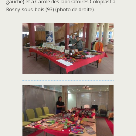
gauche) et à Carole des laboratoires Coloplast à
Rosny-sous-bois (93) (photo de droite).