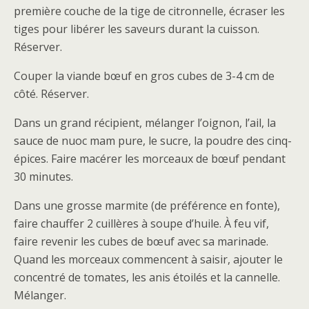
première couche de la tige de citronnelle, écraser les
tiges pour libérer les saveurs durant la cuisson.
Réserver.
Couper la viande bœuf en gros cubes de 3-4 cm de
côté. Réserver.
Dans un grand récipient, mélanger l’oignon, l’ail, la
sauce de nuoc mam pure, le sucre, la poudre des cinq-
épices. Faire macérer les morceaux de bœuf pendant
30 minutes.
Dans une grosse marmite (de préférence en fonte),
faire chauffer 2 cuillères à soupe d’huile. À feu vif,
faire revenir les cubes de bœuf avec sa marinade.
Quand les morceaux commencent à saisir, ajouter le
concentré de tomates, les anis étoilés et la cannelle.
Mélanger.