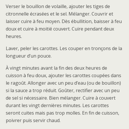
Verser le bouillon de volaille, ajouter les tiges de
citronnelle écrasées et le sel. Mélanger. Couvrir et
laisser cuire à feu moyen. Dès ébullition, baisser à feu
doux et cuire à moitié couvert. Cuire pendant deux
heures.
Laver, peler les carottes. Les couper en tronçons de la
longueur d’un pouce.
À vingt minutes avant la fin des deux heures de
cuisson à feu doux, ajouter les carottes coupées dans
le ragoût. Allonger avec un peu d’eau (ou de bouillon)
si la sauce a trop réduit. Goûter, rectifier avec un peu
de sel si nécessaire. Bien mélanger. Cuire à couvert
durant les vingt dernières minutes. Les carottes
seront cuites mais pas trop molles. En fin de cuisson,
poivrer puis servir chaud.