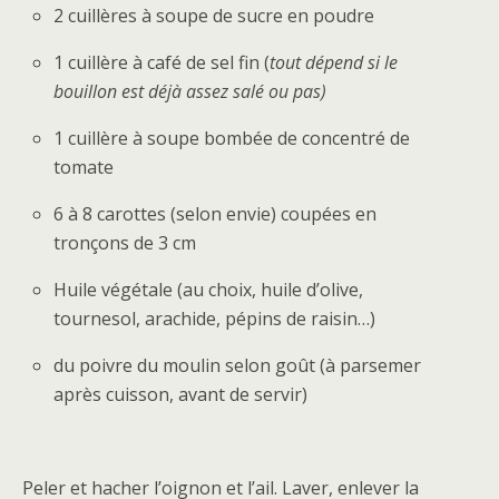
2 cuillères à soupe de sucre en poudre
1 cuillère à café de sel fin (
tout dépend si le
bouillon est déjà assez salé ou pas)
1 cuillère à soupe bombée de concentré de
tomate
6 à 8 carottes (selon envie) coupées en
tronçons de 3 cm
Huile végétale (au choix, huile d’olive,
tournesol, arachide, pépins de raisin…)
du poivre du moulin selon goût (à parsemer
après cuisson, avant de servir)
Peler et hacher l’oignon et l’ail. Laver, enlever la