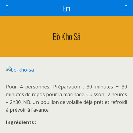
Em
Bò Kho Sả
Pour 4 personnes. Préparation : 30 minutes + 30
minutes de repos pour la marinade. Cuisson : 2 heures
– 2h30. NB. Un bouillon de volaille déjà prêt et refroidi
à prévoir à l’avance.
Ingrédients :